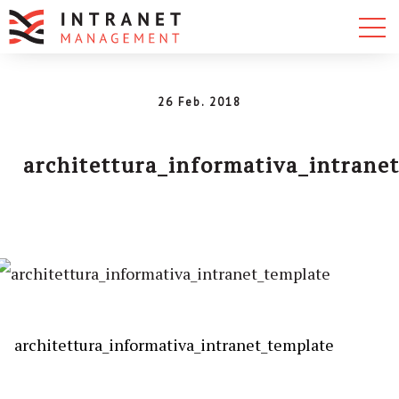
26 Feb. 2018
architettura_informativa_intrane
architettura_informativa_intranet_template