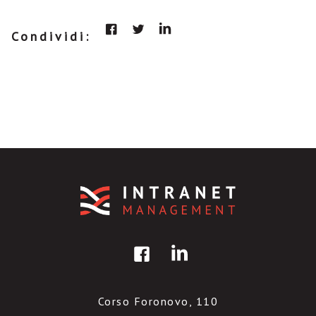
Condividi:
Corso Foronovo, 110