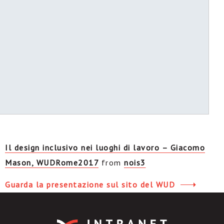
Il design inclusivo nei luoghi di lavoro – Giacomo
Mason, WUDRome2017
from
nois3
Guarda la presentazione sul sito del WUD