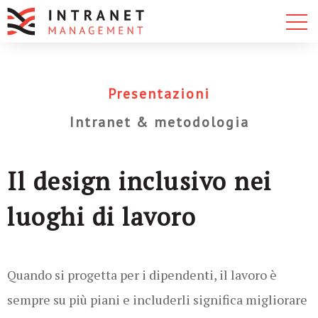
Presentazioni
Intranet & metodologia
Il design inclusivo nei
luoghi di lavoro
Quando si progetta per i dipendenti, il lavoro è
sempre su più piani e includerli significa migliorare