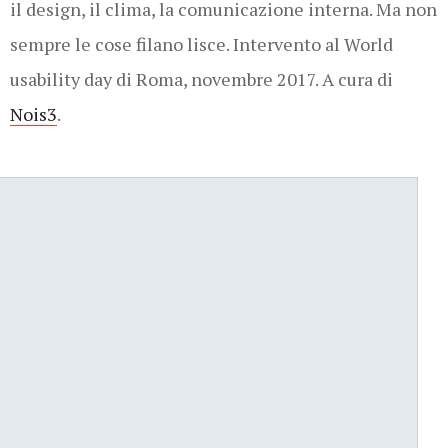
il design, il clima, la comunicazione interna. Ma non
sempre le cose filano lisce. Intervento al World
usability day di Roma, novembre 2017. A cura di
Nois3
.