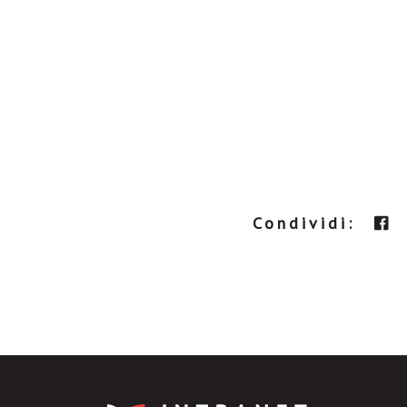
Condividi: