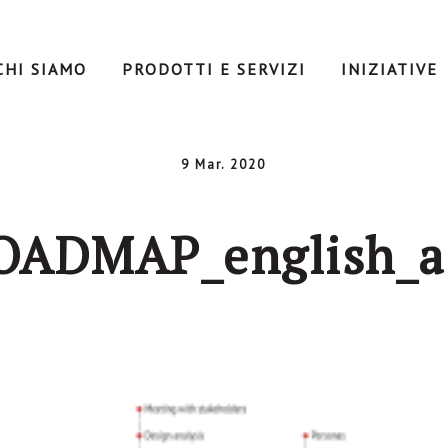
CHI SIAMO
PRODOTTI E SERVIZI
INIZIATIVE
9 Mar. 2020
OADMAP_english_a