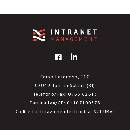
Corso Foronovo, 110
02049 Torri in Sabina (RI)
Telefono/Fax: 0765 62613
Partita IVA/CF: 01107100578
Codice fatturazione elettronica: SZLUBAI