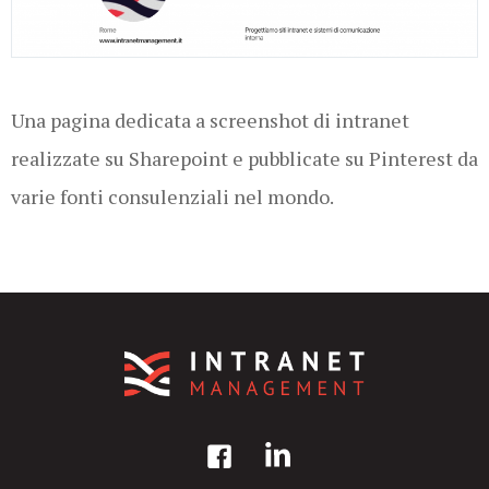
Una pagina dedicata a screenshot di intranet
realizzate su Sharepoint e pubblicate su Pinterest da
varie fonti consulenziali nel mondo.