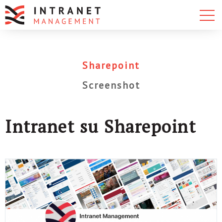
Sharepoint
Screenshot
Intranet su Sharepoint