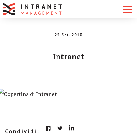
25 Set. 2010
Intranet
Condividi: