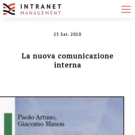
25 Set. 2010
La nuova comunicazione
interna