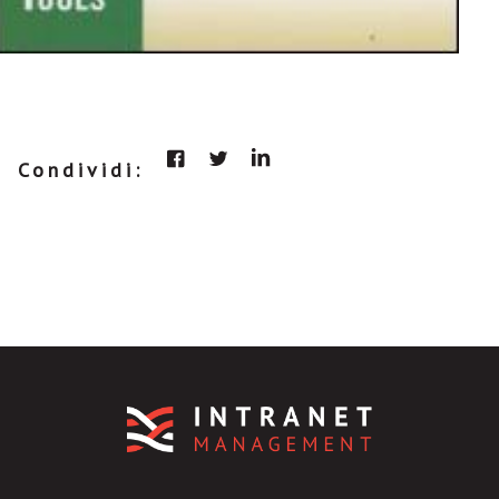
Condividi: