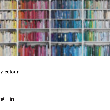
by-colour