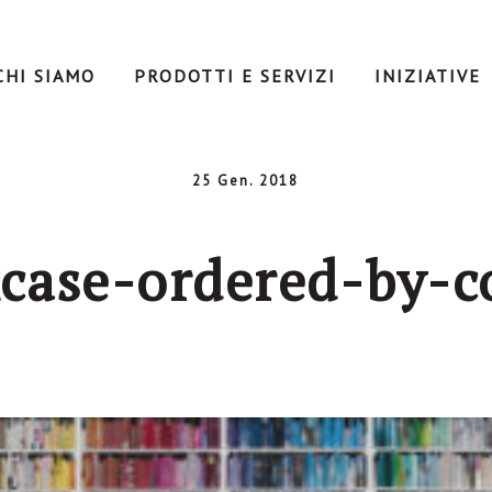
CHI SIAMO
PRODOTTI E SERVIZI
INIZIATIVE
25 Gen. 2018
case-ordered-by-c