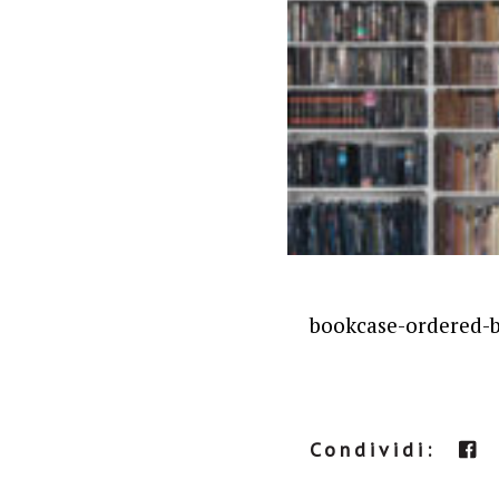
bookcase-ordered-
Condividi: