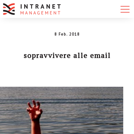
8 Feb. 2018
sopravvivere alle email