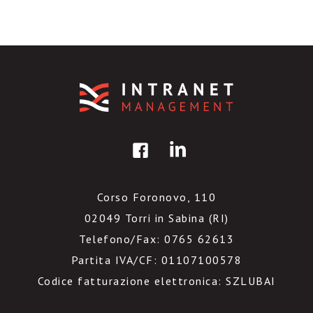
Corso Foronovo, 110
02049 Torri in Sabina (RI)
Telefono/Fax: 0765 62613
Partita IVA/CF: 01107100578
Codice fatturazione elettronica: SZLUBAI