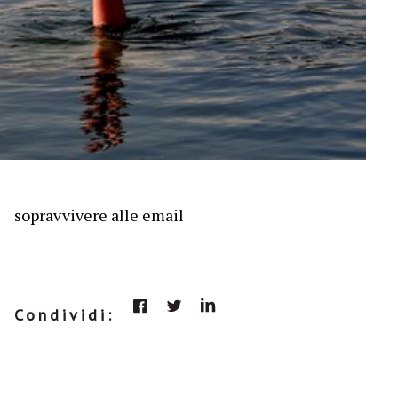
sopravvivere alle email
Condividi: