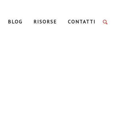
BLOG
RISORSE
CONTATTI