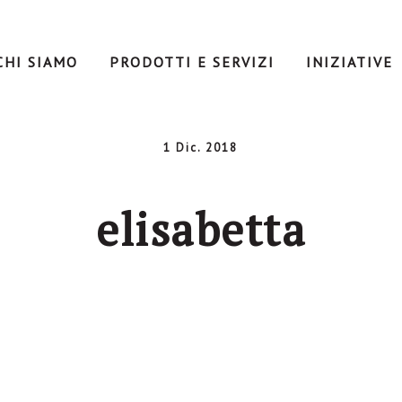
CHI SIAMO
PRODOTTI E SERVIZI
INIZIATIVE
1 Dic. 2018
elisabetta