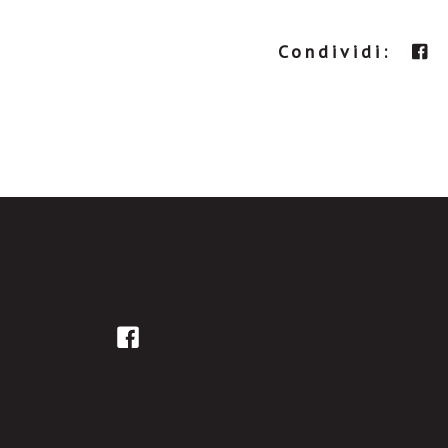
Condividi: