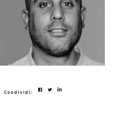
Condividi: