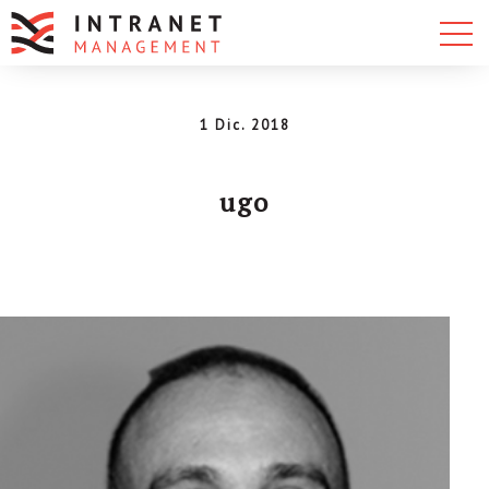
1 Dic. 2018
ugo