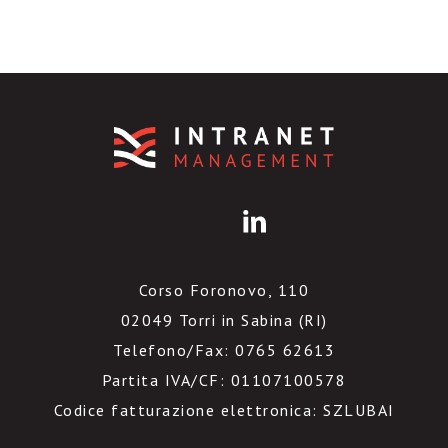
Corso Foronovo, 110
02049 Torri in Sabina (RI)
Telefono/Fax: 0765 62613
Partita IVA/CF: 01107100578
Codice fatturazione elettronica: SZLUBAI