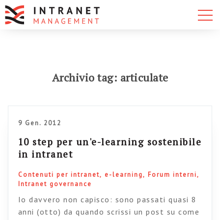
Archivio tag: articulate
9 Gen. 2012
10 step per un'e-learning sostenibile
in intranet
Contenuti per intranet
e-learning
Forum interni
Intranet governance
Io davvero non capisco: sono passati quasi 8
anni (otto) da quando scrissi un post su come