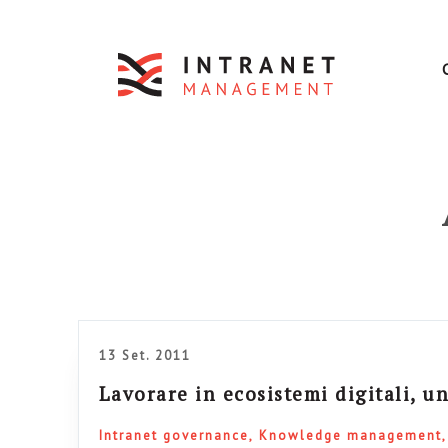
13 Set. 2011
Lavorare in ecosistemi digitali, u
Intranet governance
Knowledge management