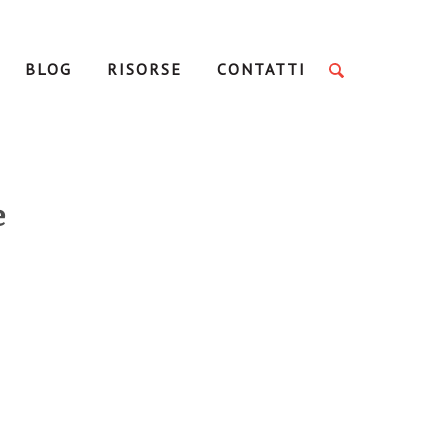
BLOG
RISORSE
CONTATTI
e