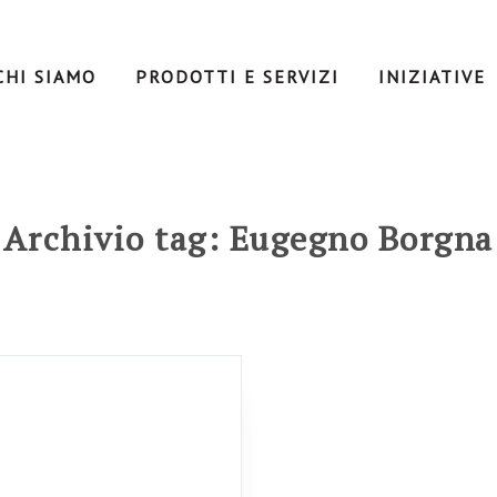
CHI SIAMO
PRODOTTI E SERVIZI
INIZIATIVE
Archivio tag: Eugegno Borgna