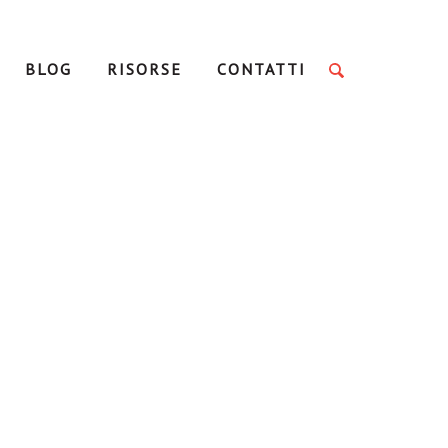
BLOG
RISORSE
CONTATTI