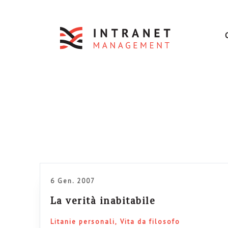
6 Gen. 2007
La verità inabitabile
Litanie personali
Vita da filosofo