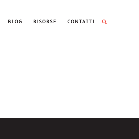
BLOG
RISORSE
CONTATTI