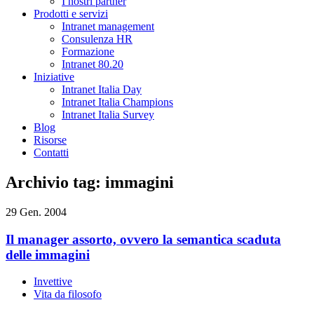
I nostri partner
Prodotti e servizi
Intranet management
Consulenza HR
Formazione
Intranet 80.20
Iniziative
Intranet Italia Day
Intranet Italia Champions
Intranet Italia Survey
Blog
Risorse
Contatti
Archivio tag: immagini
29 Gen. 2004
Il manager assorto, ovvero la semantica scaduta
delle immagini
Invettive
Vita da filosofo