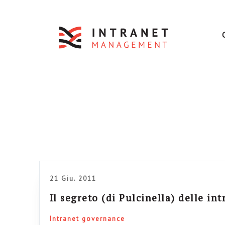
21 Giu. 2011
Il segreto (di Pulcinella) delle int
Intranet governance