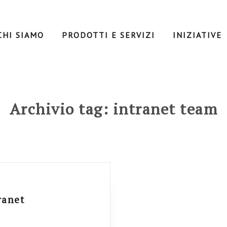
CHI SIAMO
PRODOTTI E SERVIZI
INIZIATIVE
Archivio tag: intranet team
ranet