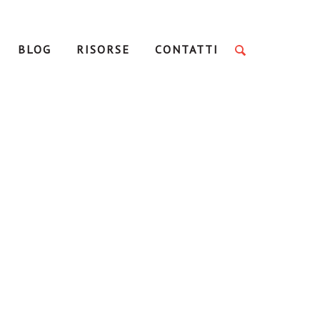
BLOG
RISORSE
CONTATTI