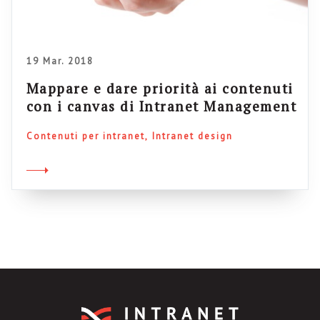
19 Mar. 2018
Mappare e dare priorità ai contenuti
con i canvas di Intranet Management
Contenuti per intranet
Intranet design