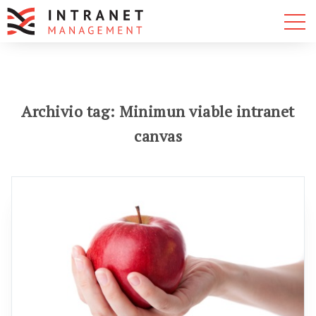
Archivio tag: Minimun viable intranet
canvas