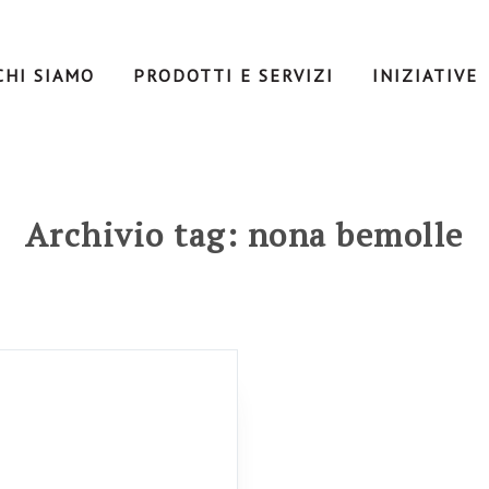
CHI SIAMO
PRODOTTI E SERVIZI
INIZIATIVE
Archivio tag: nona bemolle