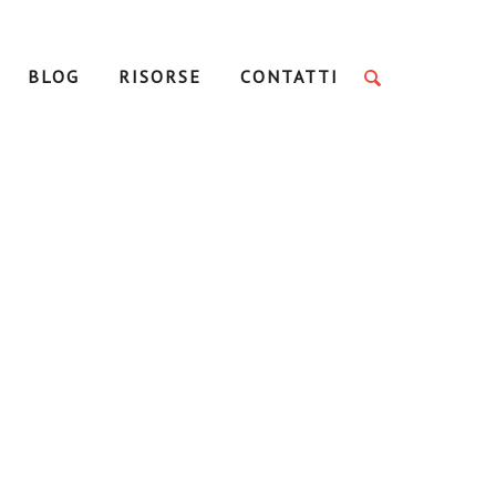
BLOG
RISORSE
CONTATTI