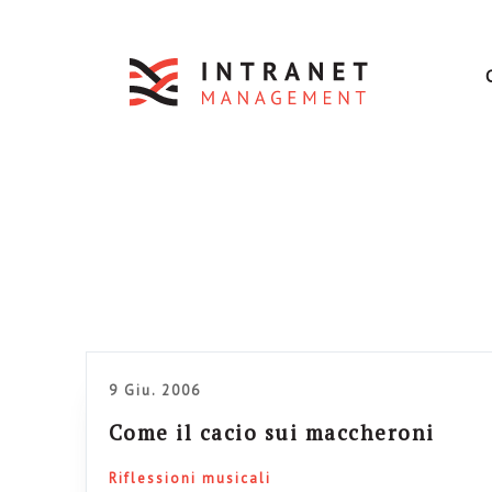
9 Giu. 2006
Come il cacio sui maccheroni
Riflessioni musicali