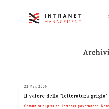
Archiv
22 Mar. 2006
Il valore della "letteratura grigia"
Comunità di pratica
Intranet governance
Kno