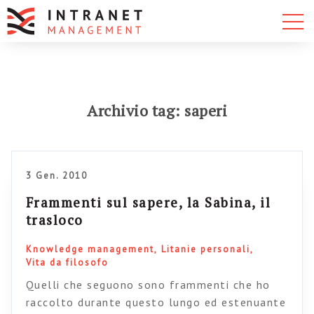
Archivio tag: saperi
3 Gen. 2010
Frammenti sul sapere, la Sabina, il
trasloco
Knowledge management
Litanie personali
Vita da filosofo
Quelli che seguono sono frammenti che ho
raccolto durante questo lungo ed estenuante