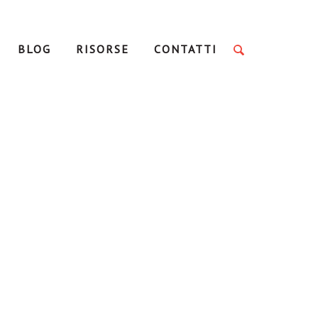
BLOG
RISORSE
CONTATTI