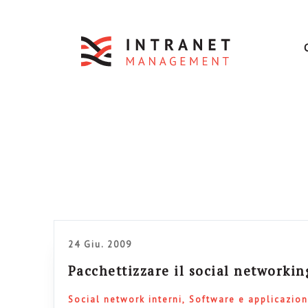
24 Giu. 2009
Pacchettizzare il social networkin
Social network interni
Software e applicazion