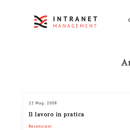
Ar
22 Mag. 2008
Il lavoro in pratica
Recensioni