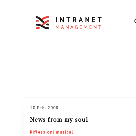
10 Feb. 2008
News from my soul
Riflessioni musicali