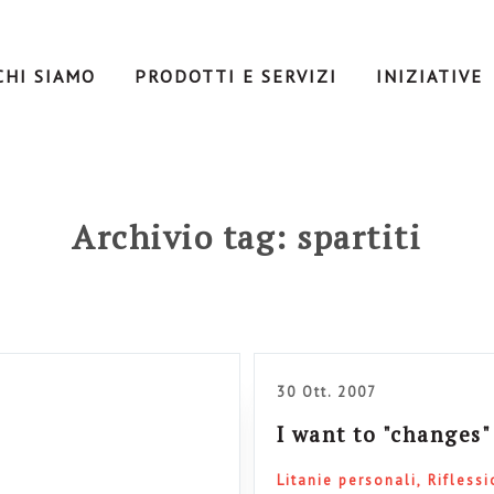
CHI SIAMO
PRODOTTI E SERVIZI
INIZIATIVE
Archivio tag: spartiti
30 Ott. 2007
I want to "changes"
Litanie personali
Riflessi