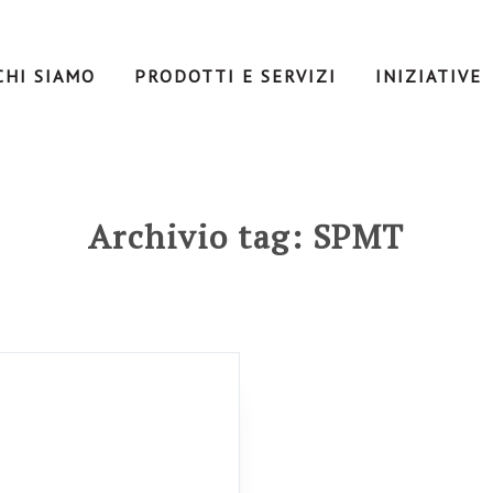
CHI SIAMO
PRODOTTI E SERVIZI
INIZIATIVE
Archivio tag: SPMT