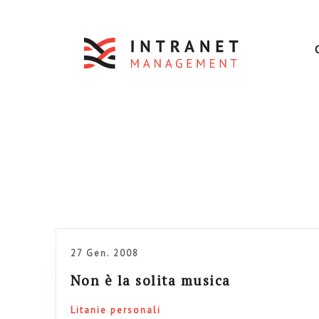
27 Gen. 2008
Non è la solita musica
Litanie personali