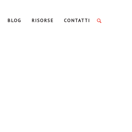
BLOG
RISORSE
CONTATTI