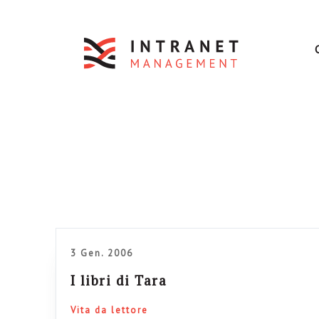
3 Gen. 2006
I libri di Tara
Vita da lettore