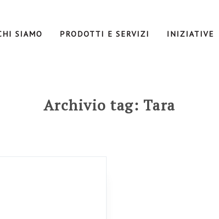
CHI SIAMO
PRODOTTI E SERVIZI
INIZIATIVE
Archivio tag: Tara