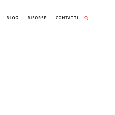
BLOG
RISORSE
CONTATTI