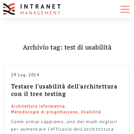
Archivio tag: test di usabilità
29 Lug. 2014
Testare l'usabilità dell'architettura
con il tree testing
Architettura informativa
Metodologie di progettazione
Usabilità
Come ormai sappiamo, uno dei modi migliori
per aumentare l’efficacia dell’architettura