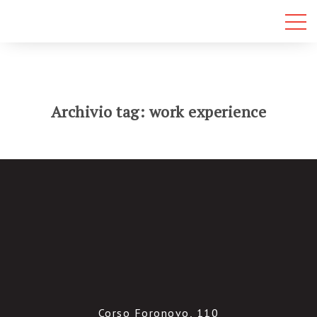
Archivio tag: work experience
Corso Foronovo, 110