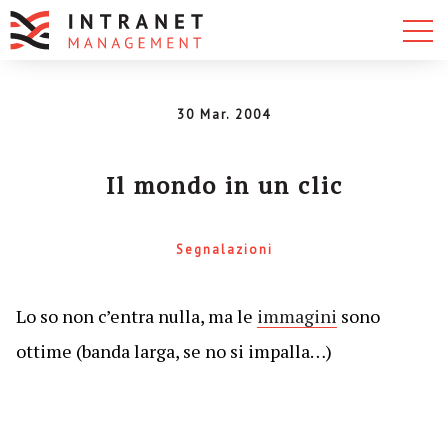
30 Mar. 2004
Il mondo in un clic
Segnalazioni
Lo so non c’entra nulla, ma le
immagini
sono
ottime (banda larga, se no si impalla…)