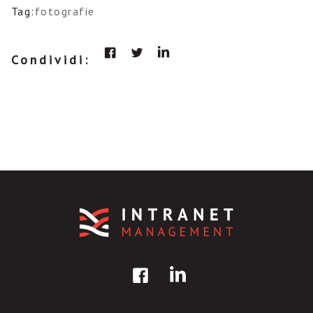
Tag:
fotografie
Condividi: