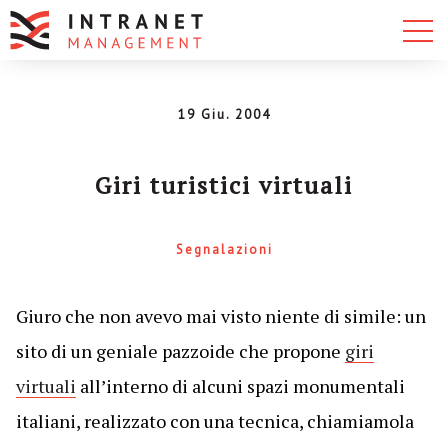
19 Giu. 2004
Giri turistici virtuali
Segnalazioni
Giuro che non avevo mai visto niente di simile: un
sito di un geniale pazzoide che propone
giri
virtuali
all’interno di alcuni spazi monumentali
italiani, realizzato con una tecnica, chiamiamola