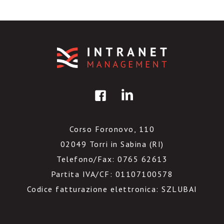
Corso Foronovo, 110
02049 Torri in Sabina (RI)
Telefono/Fax: 0765 62613
Partita IVA/CF: 01107100578
Codice fatturazione elettronica: SZLUBAI