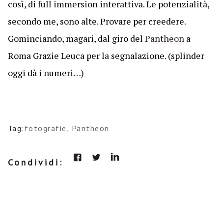
così, di full immersion interattiva. Le potenzialità,
secondo me, sono alte. Provare per creedere.
Gominciando, magari, dal giro del
Pantheon
a
Roma Grazie Leuca per la segnalazione. (splinder
oggi dà i numeri…)
Tag:
fotografie
,
Pantheon
Condividi: