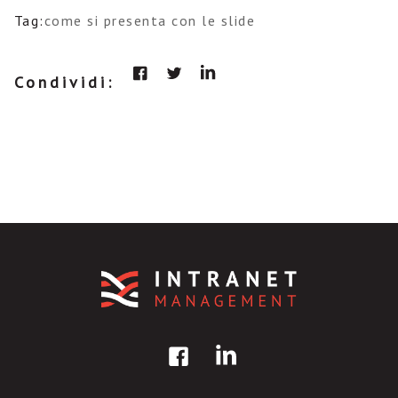
Tag:
come si presenta con le slide
Condividi: