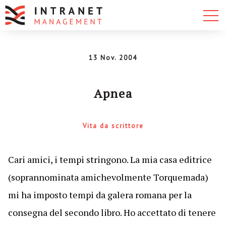
13 Nov. 2004
Apnea
Vita da scrittore
Cari amici, i tempi stringono. La mia casa editrice
(soprannominata amichevolmente Torquemada)
mi ha imposto tempi da galera romana per la
consegna del secondo libro. Ho accettato di tenere