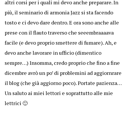
altri corsi per i quali mi devo anche preparare. In
più, il seminario di armonia Jazz si sta facendo
tosto e ci devo dare dentro. E ora sono anche alle
prese con il flauto traverso che seeembraaaava
facile (e devo proprio smettere di fumare). Ah, e
devo anche lavorare in ufficio (dimentico
sempre…) Insomma, credo proprio che fino a fine
dicembre avrò un po’ di problemini ad aggiornrare
il blog (che già aggiorno poco). Portate pazienza…
Un saluto ai miei lettori e soprattutto alle mie
lettrici 🙂