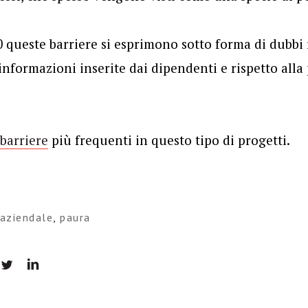
0 queste barriere si esprimono sotto forma di dubbi r
 informazioni inserite dai dipendenti e rispetto alla
 barriere
più frequenti in questo tipo di progetti.
 aziendale
,
paura