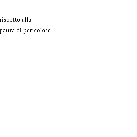
ispetto alla
 paura di pericolose