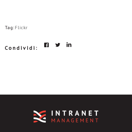
Tag:
Flickr
Condividi: