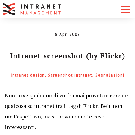
8 Apr. 2007
Intranet screenshot (by Flickr)
Intranet design
Screenshot intranet
Segnalazioni
Non so se qualcuno di voi ha mai provato a cercare
qualcosa su intranet tra i tag di Flickr. Beh, non
me l’aspettavo, ma si trovano molte cose
interessanti.