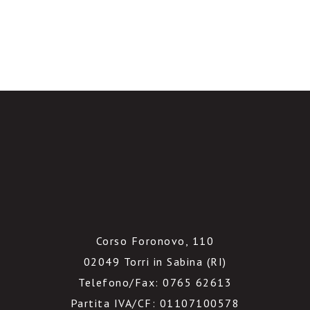
Corso Foronovo, 110
02049 Torri in Sabina (RI)
Telefono/Fax: 0765 62613
Partita IVA/CF: 01107100578