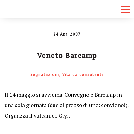
24 Apr. 2007
Veneto Barcamp
Segnalazioni
Vita da consulente
Il 14 maggio si avvicina. Convegno e Barcamp in
una sola giornata (due al prezzo di uno: conviene!).
Organzza il vulcanico
Gigi
.