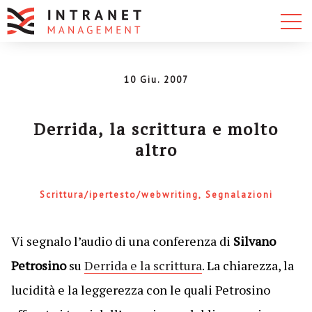
10 Giu. 2007
Derrida, la scrittura e molto
altro
Scrittura/ipertesto/webwriting
Segnalazioni
Vi segnalo l’audio di una conferenza di
Silvano
Petrosino
su
Derrida e la scrittura
. La chiarezza, la
lucidità e la leggerezza con le quali Petrosino