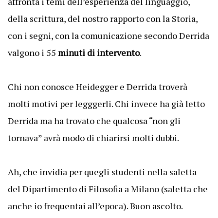
affronta i temi dell’esperienza del linguaggio,
della scrittura, del nostro rapporto con la Storia,
con i segni, con la comunicazione secondo Derrida
valgono i 55
minuti di intervento
.
Chi non conosce Heidegger e Derrida troverà
molti motivi per legggerli. Chi invece ha già letto
Derrida ma ha trovato che qualcosa “non gli
tornava” avrà modo di chiarirsi molti dubbi.
Ah, che invidia per quegli studenti nella saletta
del Dipartimento di Filosofia a Milano (saletta che
anche io frequentai all’epoca). Buon ascolto.