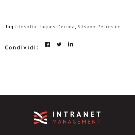
Tag:
filosofia
,
Jaques Derrida
,
Silvano Petrosino
Condividi: