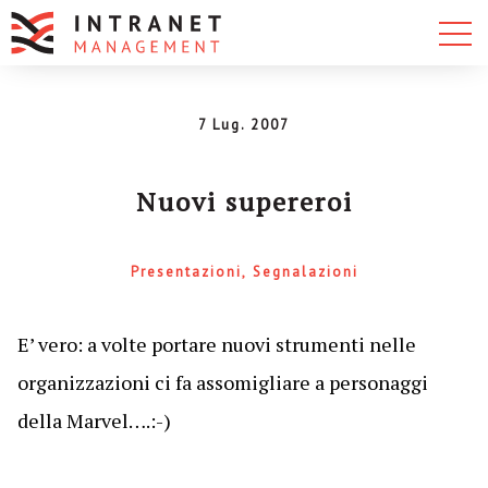
7 Lug. 2007
Nuovi supereroi
Presentazioni
Segnalazioni
E’ vero: a volte portare nuovi strumenti nelle
organizzazioni ci fa assomigliare a personaggi
della Marvel….:-)