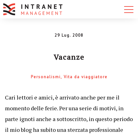
29 Lug. 2008
Vacanze
Personalismi
Vita da viaggiatore
Cari lettori e amici, è arrivato anche per me il
momento delle ferie. Per una serie di motivi, in
parte ignoti anche a sottoscritto, in questo periodo
il mio blog ha subito una sterzata professionale