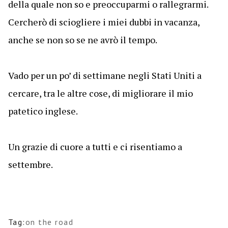
della quale non so e preoccuparmi o rallegrarmi.
Cercherò di sciogliere i miei dubbi in vacanza,
anche se non so se ne avrò il tempo.
Vado per un po’ di settimane negli Stati Uniti a
cercare, tra le altre cose, di migliorare il mio
patetico inglese.
Un grazie di cuore a tutti e ci risentiamo a
settembre.
Tag:
on the road