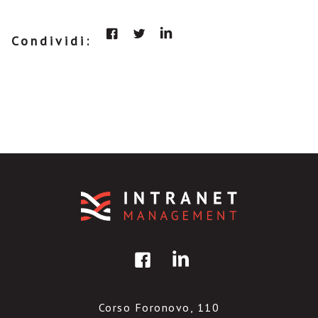
Condividi:
Corso Foronovo, 110