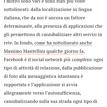
I motivi sono vari e sono stati più volte
sottolineati: dalla localizzazione in lingua
italiana, che da noi è ancora un fattore
determinante, alla presenza di applicazioni che
gli permettono di cannibalizzare altri servizi in
rete. In fondo,
come ha sottolineato anche
Massimo Mantellini qualche giorno fa
,
Facebook è il social network più
completo
: ogni
tipo di attività di relazione, dalla pubblicazione
di foto alla messaggistica istantanea è
supportata e l’applicazione si avvia
allegramente verso l’autosufficienza,
cannibalizzando sulla sua strada ogni tipo di