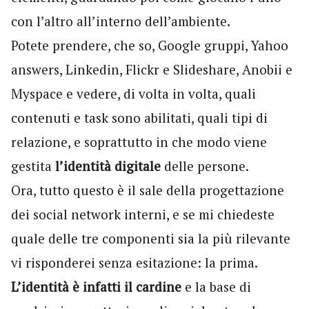
con l’altro all’interno dell’ambiente.
Potete prendere, che so, Google gruppi, Yahoo
answers, Linkedin, Flickr e Slideshare, Anobii e
Myspace e vedere, di volta in volta, quali
contenuti e task sono abilitati, quali tipi di
relazione, e soprattutto in che modo viene
gestita
l’identità digitale
delle persone.
Ora, tutto questo è il sale della progettazione
dei social network interni, e se mi chiedeste
quale delle tre componenti sia la più rilevante
vi risponderei senza esitazione: la prima.
L’identità è infatti il cardine
e la base di