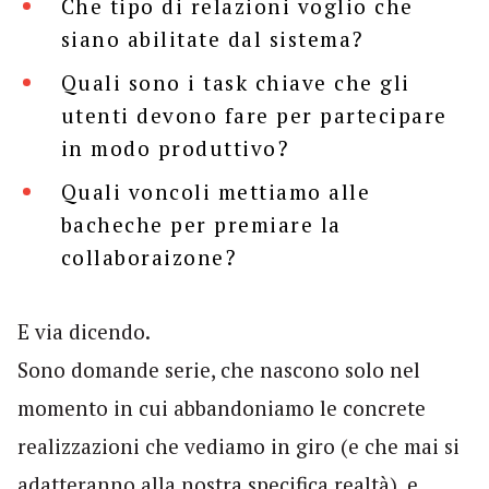
Che tipo di relazioni voglio che
siano abilitate dal sistema?
Quali sono i task chiave che gli
utenti devono fare per partecipare
in modo produttivo?
Quali voncoli mettiamo alle
bacheche per premiare la
collaboraizone?
E via dicendo.
Sono domande serie, che nascono solo nel
momento in cui abbandoniamo le concrete
realizzazioni che vediamo in giro (e che mai si
adatteranno alla nostra specifica realtà), e