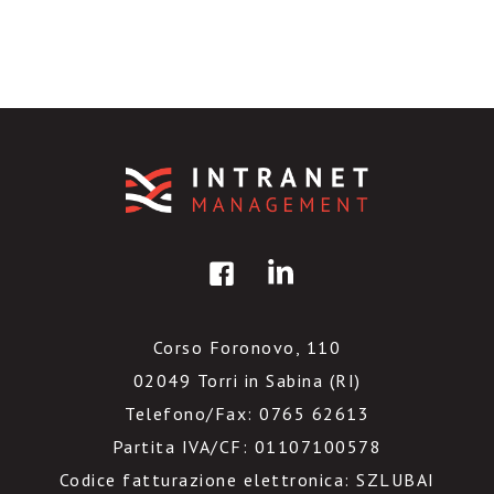
Corso Foronovo, 110
02049 Torri in Sabina (RI)
Telefono/Fax: 0765 62613
Partita IVA/CF: 01107100578
Codice fatturazione elettronica: SZLUBAI