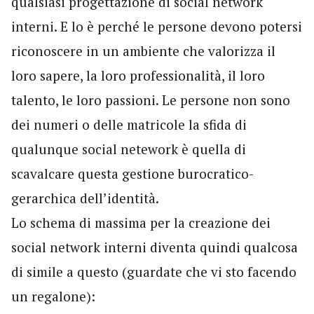
qualsiasi progettazione di social network
interni. E lo è perché le persone devono potersi
riconoscere in un ambiente che valorizza il
loro sapere, la loro professionalità, il loro
talento, le loro passioni. Le persone non sono
dei numeri o delle matricole la sfida di
qualunque social netework è quella di
scavalcare questa gestione burocratico-
gerarchica dell’identità.
Lo schema di massima per la creazione dei
social network interni diventa quindi qualcosa
di simile a questo (guardate che vi sto facendo
un regalone):