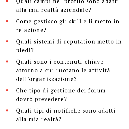
Quali campi nel profilo sono adatti
alla mia realtà aziendale?
Come gestisco gli skill e li metto in
relazione?
Quali sistemi di reputation metto in
piedi?
Quali sono i contenuti-chiave
attorno a cui ruotano le attività
dell’organizzazione?
Che tipo di gestione dei forum
dovrò prevedere?
Quali tipi di notifiche sono adatti
alla mia realtà?