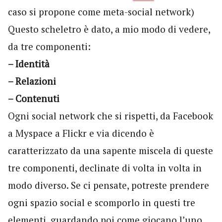
caso si propone come meta-social network)
Questo scheletro è dato, a mio modo di vedere,
da tre componenti:
– Identità
– Relazioni
– Contenuti
Ogni social network che si rispetti, da Facebook
a Myspace a Flickr e via dicendo è
caratterizzato da una sapente miscela di queste
tre componenti, declinate di volta in volta in
modo diverso. Se ci pensate, potreste prendere
ogni spazio social e scomporlo in questi tre
elementi, guardando poi come giocano l’uno