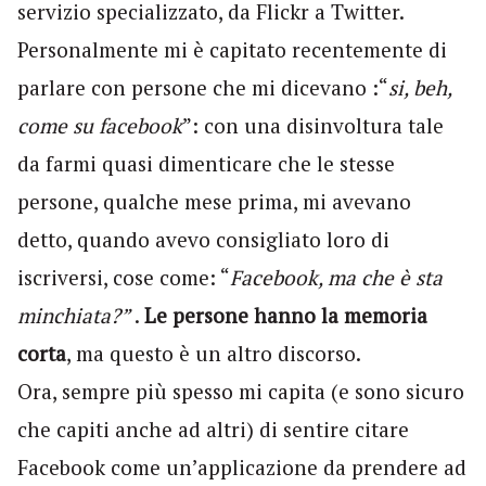
servizio specializzato, da Flickr a Twitter.
Personalmente mi è capitato recentemente di
parlare con persone che mi dicevano :“
si, beh,
come su facebook
”: con una disinvoltura tale
da farmi quasi dimenticare che le stesse
persone, qualche mese prima, mi avevano
detto, quando avevo consigliato loro di
iscriversi, cose come: “
Facebook, ma che è sta
minchiata?”
.
Le persone hanno la memoria
corta
, ma questo è un altro discorso.
Ora, sempre più spesso mi capita (e sono sicuro
che capiti anche ad altri) di sentire citare
Facebook come un’applicazione da prendere ad