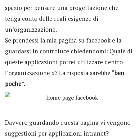
spazio per pensare una progettazione che
tenga conto delle reali esigenze di
un’organizzazione.
Se prendessi la mia pagina su facebook e la
guardassi in controluce chiedendomi: Quale di
queste applicazioni potrei utilizzare dentro
l’organizzazione x? La risposta sarebbe “
ben
poche
”.
Davvero guardando questa pagina vi vengono
suggestioni per applicazioni intranet?