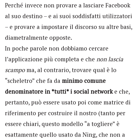
Perché invece non provare a lasciare Facebook
al suo destino – e ai suoi soddisfatti utilizzatori
– e provare a impostare il discorso su altre basi,
diametralmente opposte.
In poche parole non dobbiamo cercare
l’applicazione più completa e che
non lascia
scampo
ma, al contrario, trovare qual è lo
“scheletro” che fa da
minimo comune
denominatore in *tutti* i social network
e che,
pertanto, può essere usato poi come matrice di
riferimento per costruire il nostro (tanto per
essere chiari, questo modello “a togliere” è
esattamente quello usato da
Ning
, che non a