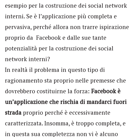
esempio per la costruzione dei social network
interni. Se è l’applicazione più completa e
pervasiva, perché allora non trarre ispirazione
proprio da Facebook e dalle sue tante
potenzialità per la costruzione dei social
network interni?
In realtà il problema in questo tipo di
ragionamento sta proprio nelle premesse che
dovrebbero costituirne la forza:
Facebook è
un’applicazione che rischia di mandarci fuori
strada
proprio perché è eccessivamente
caratterizzata. Insomma, è troppo completa, e
in questa sua completezza non vi è alcuno