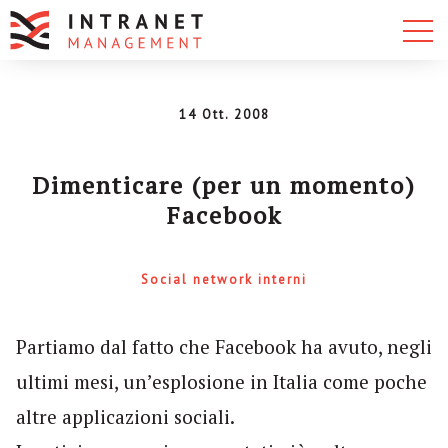
14 Ott. 2008
Dimenticare (per un momento)
Facebook
Social network interni
Partiamo dal fatto che Facebook ha avuto, negli
ultimi mesi, un’esplosione in Italia come poche
altre applicazioni sociali.