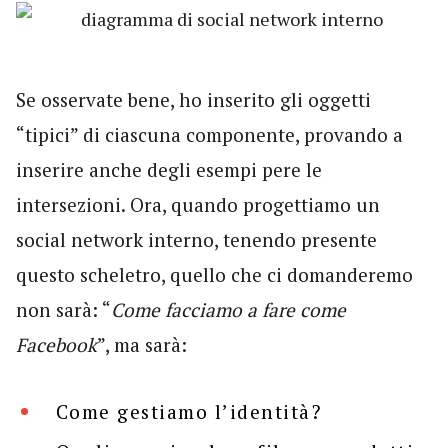
Se osservate bene, ho inserito gli oggetti
“tipici” di ciascuna componente, provando a
inserire anche degli esempi pere le
intersezioni. Ora, quando progettiamo un
social network interno, tenendo presente
questo scheletro, quello che ci domanderemo
non sarà: “
Come facciamo a fare come
Facebook
”, ma sarà:
Come gestiamo l’identità?