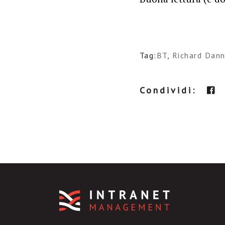
Tag:
BT
,
Richard Dann
Condividi: