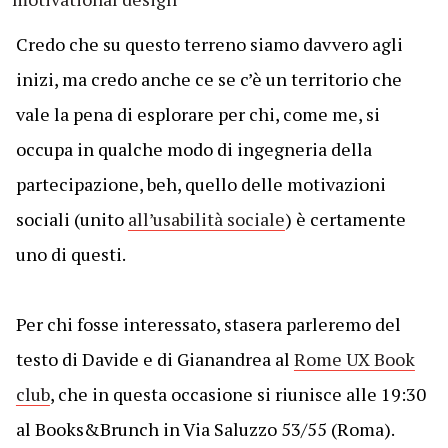
Credo che su questo terreno siamo davvero agli
inizi, ma credo anche ce se c’è un territorio che
vale la pena di esplorare per chi, come me, si
occupa in qualche modo di ingegneria della
partecipazione, beh, quello delle motivazioni
sociali (unito
all’usabilità sociale
) è certamente
uno di questi.
Per chi fosse interessato, stasera parleremo del
testo di Davide e di Gianandrea al
Rome UX Book
club
, che in questa occasione si riunisce alle 19:30
al Books&Brunch in Via Saluzzo 53/55 (Roma).