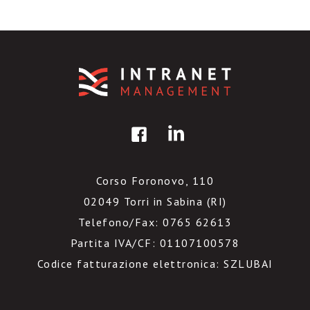
Corso Foronovo, 110
02049 Torri in Sabina (RI)
Telefono/Fax: 0765 62613
Partita IVA/CF: 01107100578
Codice fatturazione elettronica: SZLUBAI