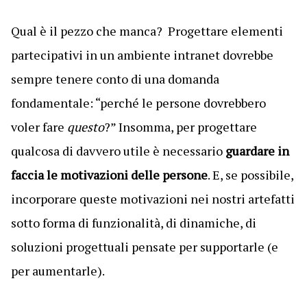
Qual è il pezzo che manca? Progettare elementi
partecipativi in un ambiente intranet dovrebbe
sempre tenere conto di una domanda
fondamentale: “perché le persone dovrebbero
voler fare
questo
?” Insomma, per progettare
qualcosa di davvero utile è necessario
guardare in
faccia le motivazioni delle persone
. E, se possibile,
incorporare queste motivazioni nei nostri artefatti
sotto forma di funzionalità, di dinamiche, di
soluzioni progettuali pensate per supportarle (e
per aumentarle).