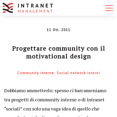
11 Ott. 2011
Progettare community con il
motivational design
Community interne
Social network interni
Dobbiamo ammetterlo: spesso ci barcameniamo
tra progetti di community interne o di intranet
“sociali” con solo una vaga idea di quello che