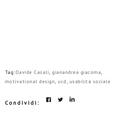
Tag:
Davide Casali
,
gianandrea giacoma
,
motivational design
,
ucd
,
usabilità sociale
Condividi: