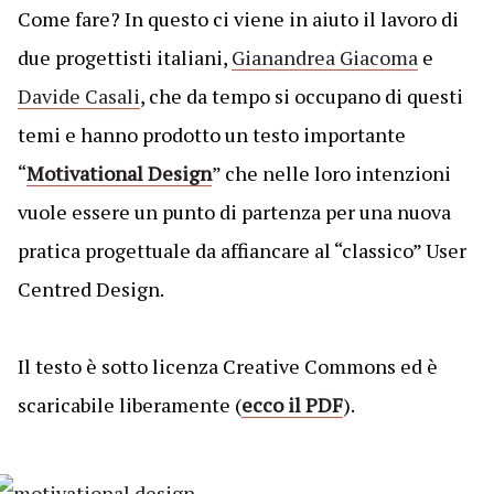
Come fare? In questo ci viene in aiuto il lavoro di
due progettisti italiani,
Gianandrea Giacoma
e
Davide Casali
, che da tempo si occupano di questi
temi e hanno prodotto un testo importante
“
Motivational Design
” che nelle loro intenzioni
vuole essere un punto di partenza per una nuova
pratica progettuale da affiancare al “classico” User
Centred Design.
Il testo è sotto licenza Creative Commons ed è
scaricabile liberamente (
ecco il PDF
).