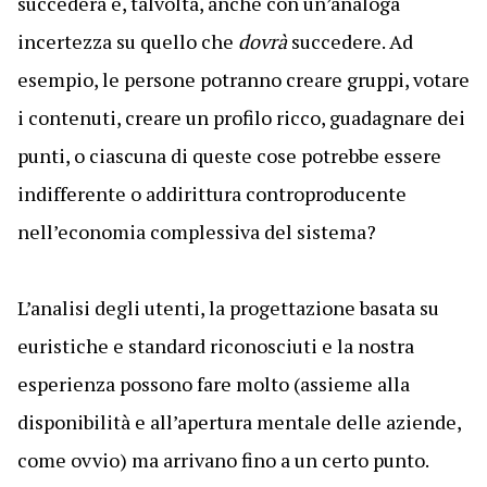
succederà e, talvolta, anche con un’analoga
incertezza su quello che
dovrà
succedere. Ad
esempio, le persone potranno creare gruppi, votare
i contenuti, creare un profilo ricco, guadagnare dei
punti, o ciascuna di queste cose potrebbe essere
indifferente o addirittura controproducente
nell’economia complessiva del sistema?
L’analisi degli utenti, la progettazione basata su
euristiche e standard riconosciuti e la nostra
esperienza possono fare molto (assieme alla
disponibilità e all’apertura mentale delle aziende,
come ovvio) ma arrivano fino a un certo punto.