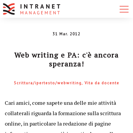
31 Mar. 2012
Web writing e PA: c'è ancora
speranza!
Scrittura/ipertesto/webwriting
Vita da docente
Cari amici, come sapete una delle mie attività
collaterali riguarda la formazione sulla scrittura
online, in particolare la redazione di pagine