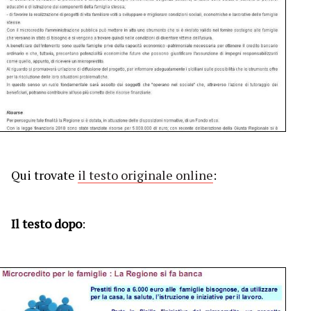
Qui trovate
il testo originale online
:
Il testo dopo
: