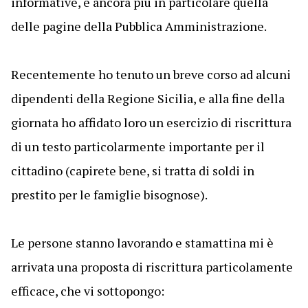
informative, e ancora più in particolare quella
delle pagine della Pubblica Amministrazione.
Recentemente ho tenuto un breve corso ad alcuni
dipendenti della Regione Sicilia, e alla fine della
giornata ho affidato loro un esercizio di riscrittura
di un testo particolarmente importante per il
cittadino (capirete bene, si tratta di soldi in
prestito per le famiglie bisognose).
Le persone stanno lavorando e stamattina mi è
arrivata una proposta di riscrittura particolamente
efficace, che vi sottopongo: