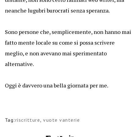
neanche lugubri burocrati senza speranza.
Sono persone che, semplicemente, non hanno mai
fatto mente locale su come si possa scrivere
meglio, e non avevano mai sperimentato
alternative.
Oggi è davvero una bella giornata per me.
Tag:
riscritture
,
vuote vanterie