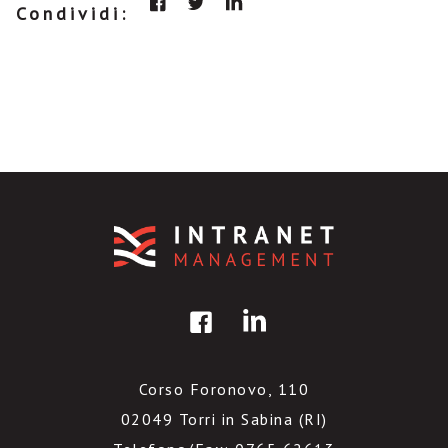
Condividi:
Corso Foronovo, 110
02049 Torri in Sabina (RI)