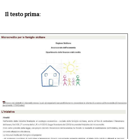
Il testo prima
: