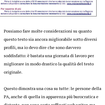
Possiamo fare molte considerazioni su quanto
questo testo sia ancora migliorabile sotto diversi
profili, ma io devo dire che sono davvero
soddisfatto: è bastata una giornata di lavoro per
migliorare in modo drastico la qualità del testo
originale.
Questo dimostra una cosa su tutte: le persone della
PA, anche di quella in apparenza più burocratica e
distante, non sono certo raffinati web writer, ma