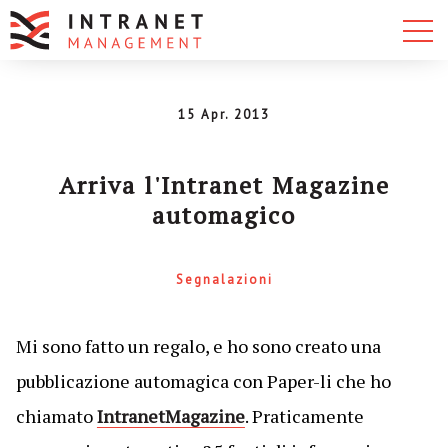
15 Apr. 2013
Arriva l'Intranet Magazine
automagico
Segnalazioni
Mi sono fatto un regalo, e ho sono creato una
pubblicazione automagica con Paper-li che ho
chiamato
IntranetMagazine
. Praticamente