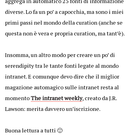
aggrega in automatico 25 fonti di informazione
diverse. Lo fa un po’ a capocchia, ma sono i miei
primi passi nel mondo della curation (anche se
questa non è vera e propria curation, ma tant’è).
Insomma, un altro modo per creare un po’ di
serendipity tra le tante fonti legate al mondo
intranet. E comunque devo dire che il miglior
magazione automagico sulle intranet resta al
momento
The intranet weekly
, creato da J.R.
Lawson: merita davvero un’iscrizione.
Buona lettura a tutti 🙂