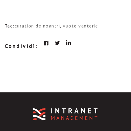
Tag:
curation de noantri
,
vuote vanterie
Condividi: