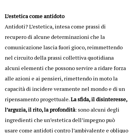
L’estetica come antidoto
Antidoti? L’estetica, intesa come prassi di
recupero di alcune determinazioni che la
comunicazione lascia fuori gioco, reimmettendo
nel circuito della prassi collettiva quotidiana
alcuni elementi che possono servire a ridare forza
alle azioni e ai pensieri, rimettendo in moto la
capacità di incidere veramente nel mondo e di un
ripensamento progettuale.
La sfida, il disinteresse,
l’arguzia, il rito, la profondità
: sono alcuni degli
ingredienti che un’estetica dell’impegno può
usare come antidoti contro l’ambivalente e obliquo