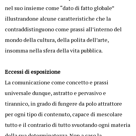
nel suo insieme come “dato di fatto globale”
illustrandone alcune caratteristiche che la
contraddistinguono come prassi all’interno del
mondo della cultura, della polita dell’arte,
insomma nella sfera della vita pubblica.
Eccessi di esposizione
La comunicazione come concetto e prassi
universale dunque, astratto e pervasivo e
tirannico, in grado di fungere da polo attrattore
per ogni tipo di contenuto, capace di mescolare
tutto e il contrario di tutto svuotando ogni materia
della sua determinatezza. Non a caso la