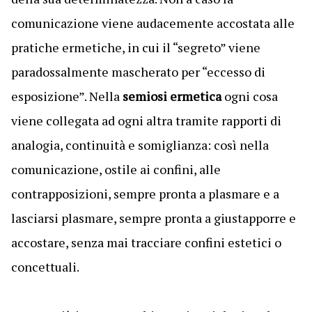
comunicazione viene audacemente accostata alle
pratiche ermetiche, in cui il “segreto” viene
paradossalmente mascherato per “eccesso di
esposizione”. Nella
semiosi ermetica
ogni cosa
viene collegata ad ogni altra tramite rapporti di
analogia, continuità e somiglianza: così nella
comunicazione, ostile ai confini, alle
contrapposizioni, sempre pronta a plasmare e a
lasciarsi plasmare, sempre pronta a giustapporre e
accostare, senza mai tracciare confini estetici o
concettuali.