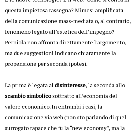
questa impietosa rassegna? Mimesi amplificata
della comunicazione mass-mediata o, al contrario,
fenomeno legato all’estetica dell’impegno?
Perniola non affronta direttamente l’argomento,
ma due suggestioni indicano chiaramente la
propensione per seconda ipotesi.
La prima è legata al
disinteresse
, la seconda allo
scambio simbolico
sottratto all’economia del
valore economico. In entrambi i casi, la
comunicazione via web (non sto parlando di quel
surrogato rapace che fu la “new economy”, ma la