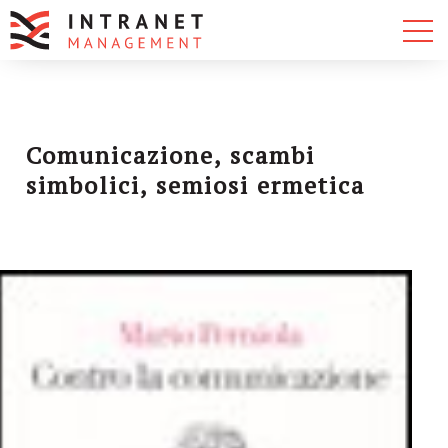
Comunicazione, scambi
simbolici, semiosi ermetica