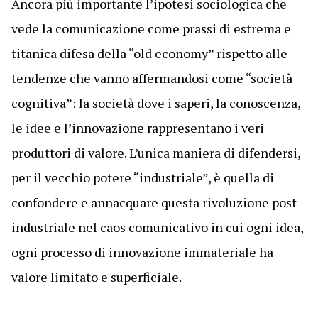
Ancora più importante l’ipotesi sociologica che
vede la comunicazione come prassi di estrema e
titanica difesa della “old economy” rispetto alle
tendenze che vanno affermandosi come “società
cognitiva”: la società dove i saperi, la conoscenza,
le idee e l’innovazione rappresentano i veri
produttori di valore. L’unica maniera di difendersi,
per il vecchio potere “industriale”, è quella di
confondere e annacquare questa rivoluzione post-
industriale nel caos comunicativo in cui ogni idea,
ogni processo di innovazione immateriale ha
valore limitato e superficiale.