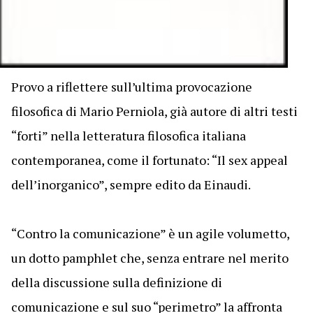
Provo a riflettere sull’ultima provocazione
filosofica di Mario Perniola, già autore di altri testi
“forti” nella letteratura filosofica italiana
contemporanea, come il fortunato: “Il sex appeal
dell’inorganico”, sempre edito da Einaudi.
“Contro la comunicazione” è un agile volumetto,
un dotto pamphlet che, senza entrare nel merito
della discussione sulla definizione di
comunicazione e sul suo “perimetro” la affronta