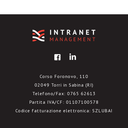
Corso Foronovo, 110
02049 Torri in Sabina (RI)
Telefono/Fax: 0765 62613
Partita IVA/CF: 01107100578
Codice fatturazione elettronica: SZLUBAI