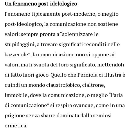
Un fenomeno post-idelologico
Fenomeno tipicamente post-moderno, o meglio
post-ideologico, la comunicazione non sostiene
valori: sempre pronta a “solennizzare le
stupidaggini, a trovare significati reconditi nelle
bazzecole”, la comunicazione non si oppone ai
valori, ma li svuota del loro significato, mettendoli
di fatto fuori gioco. Quello che Perniola ci illustra è
quindi un mondo claustrofobico, cialtrone,
immobile, dove la comunicazione, o meglio “l’aria
di comunicazione” si respira ovunque, come in una
prigione senza sbarre dominata dalla semiosi
ermetica.