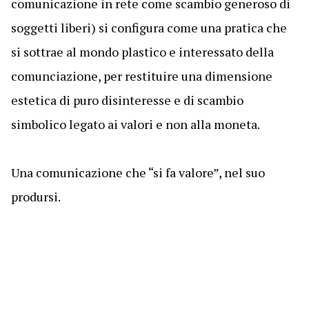
comunicazione in rete come scambio generoso di
soggetti liberi) si configura come una pratica che
si sottrae al mondo plastico e interessato della
comunciazione, per restituire una dimensione
estetica di puro disinteresse e di scambio
simbolico legato ai valori e non alla moneta.
Una comunicazione che “si fa valore”, nel suo
prodursi.