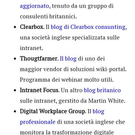
aggiornato
, tenuto da un gruppo di
consulenti britannici.
Clearbox
. Il
blog di Clearbox consunting
,
una società inglese specializzata sulle
intranet.
Thougtfarmer
.
Il blog
di uno dei
maggior vendor di soluzioni wiki-portal.
Programma dei webinar molto utili.
Intranet Focus
. Un altro
blog britanico
sulle intranet, gerstito da Martin White.
Digital Workplace Group
. Il
blog
professionale
di una società inglese che
monitora la trasformazione digitale