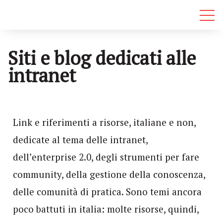
Siti e blog dedicati alle
intranet
Link e riferimenti a risorse, italiane e non,
dedicate al tema delle intranet,
dell’enterprise 2.0, degli strumenti per fare
community, della gestione della conoscenza,
delle comunità di pratica. Sono temi ancora
poco battuti in italia: molte risorse, quindi,