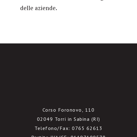
delle aziende.
Corso Foronovo, 110
02049 Torri in Sabina (RI)
Telefono/Fax: 0765 62613