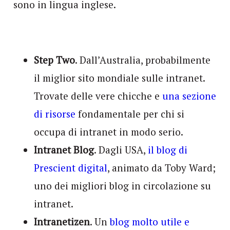
sono in lingua inglese.
Step Two
. Dall’Australia, probabilmente
il miglior sito mondiale sulle intranet.
Trovate delle vere chicche e
una sezione
di risorse
fondamentale per chi si
occupa di intranet in modo serio.
Intranet Blog
. Dagli USA,
il blog di
Prescient digital
, animato da Toby Ward;
uno dei migliori blog in circolazione su
intranet.
Intranetizen
. Un
blog molto utile e