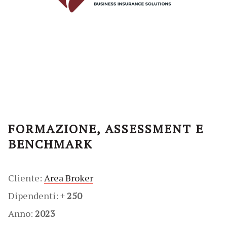
FORMAZIONE, ASSESSMENT E
BENCHMARK
Cliente:
Area Broker
Dipendenti: +
250
Anno:
2023