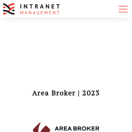
Area Broker | 2023