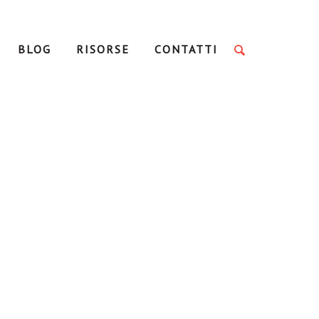
BLOG
RISORSE
CONTATTI