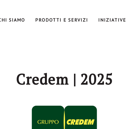
CHI SIAMO
PRODOTTI E SERVIZI
INIZIATIVE
Credem | 2025