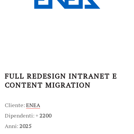
FULL REDESIGN INTRANET E
CONTENT MIGRATION
Cliente:
ENEA
Dipendenti: +
2200
Anni:
2025