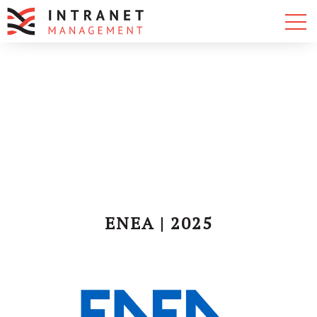
ENEA | 2025