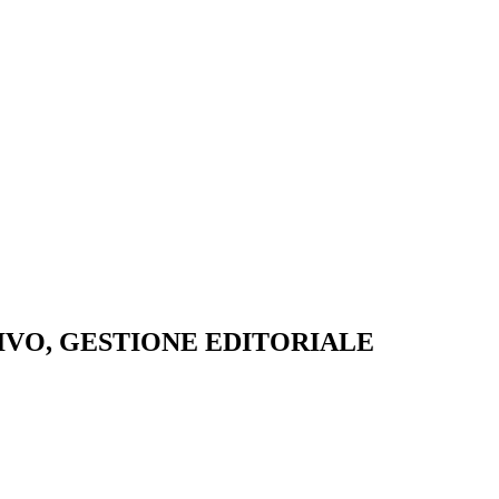
VO, GESTIONE EDITORIALE