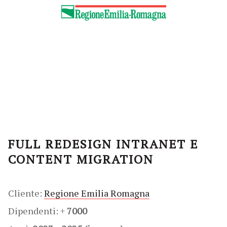
FULL REDESIGN INTRANET E
CONTENT MIGRATION
Cliente:
Regione Emilia Romagna
Dipendenti: +
7000