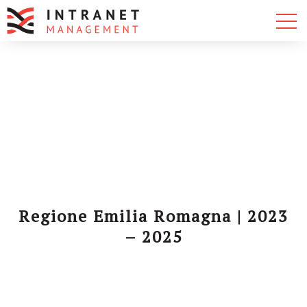
Regione Emilia Romagna | 2023
– 2025