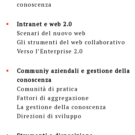
conoscenza
Intranet e web 2.0
Scenari del nuovo web
Gli strumenti del web collaborativo
Verso l’Enterprise 2.0
Communiy aziendali e gestione della
conoscenza
Comunità di pratica
Fattori di aggregazione
La gestione della conoscenza
Direzioni di sviluppo