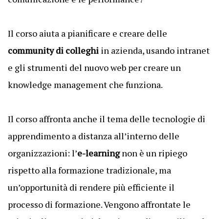
Il corso aiuta a pianificare e creare delle
community di colleghi
in azienda, usando intranet
e gli strumenti del nuovo web per creare un
knowledge management che funziona.
Il corso affronta anche il tema delle tecnologie di
apprendimento a distanza all’interno delle
organizzazioni: l’
e-learning
non è un ripiego
rispetto alla formazione tradizionale, ma
un’opportunità di rendere più efficiente il
processo di formazione. Vengono affrontate le