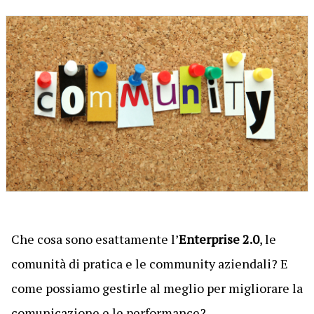
Che cosa sono esattamente l’
Enterprise 2.0
, le
comunità di pratica e le community aziendali? E
come possiamo gestirle al meglio per migliorare la
comunicazione e le performance?