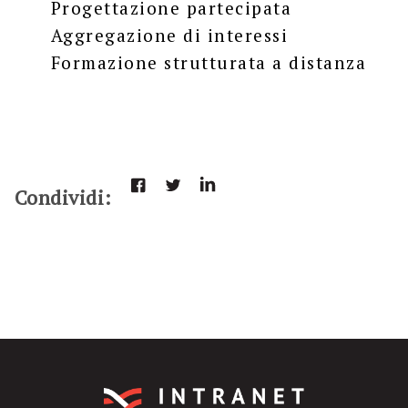
Progettazione partecipata
Aggregazione di interessi
Formazione strutturata a distanza
Condividi: