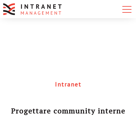
Intranet
Progettare community interne