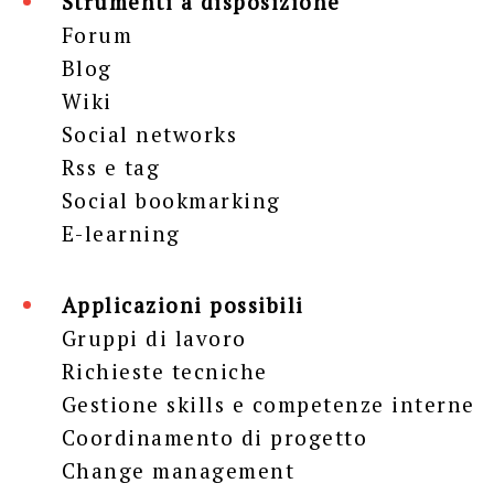
Strumenti a disposizione
Forum
Blog
Wiki
Social networks
Rss e tag
Social bookmarking
E-learning
Applicazioni possibili
Gruppi di lavoro
Richieste tecniche
Gestione skills e competenze interne
Coordinamento di progetto
Change management