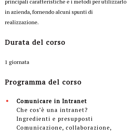
principali caratteristiche e i metodi per utilizzarlo
in azienda, fornendo alcuni spunti di
realizzazione.
Durata del corso
1 giornata
Programma del corso
Comunicare in Intranet
Che cos’è una intranet?
Ingredienti e presupposti
Comunicazione, collaborazione,